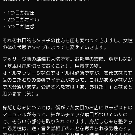
・1つ目が指圧
・2つ目がオイル
・3つ目が性感
それぞれ目的もタッチの仕方も圧も変わってきますし、女性
の体の状態やタイプによっても変えていきます。
マッサージ前の準備も大切です。お部屋の環境、身だしなみ
（基本は爪を切っておくこと）、用意する物。
オイルマッサージなのでオイルは必須ですが、衣都式ならで
はのこだわりの最強アイテムがあって、これがあるかないか
で大分違います。受講された方は「あ、あれだ！」となると
思います（笑）。
身だしなみについては、僕がいた女風のお店にセラピストの
マニュアルがあって、細かいチェック項目がついていたの
で、そういう部分も取り入れています。身だしなみを整えら
れる男性は、逆に言えば相手のことを考えられる男性です。