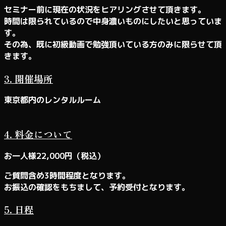
セミナー前に現在の状況をヒアリングさせて頂きます。
時間は限られているので中身濃いものにしたいと思っていま
す。
その為、既に初級動画で勉強頂いている方のみに限らせて頂
きます。
3. 開催場所
東京都内のレンタルルーム
4. 料金について
お一人様22,000円（税込）
ご質問含め3時間程度となります。
お振込の確認をもちまして、予約受付となります。
5.
日程