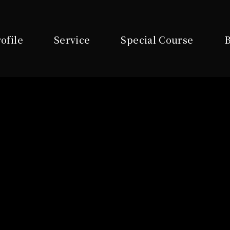
ofile
Service
Special Course
B