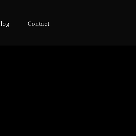
log
Contact