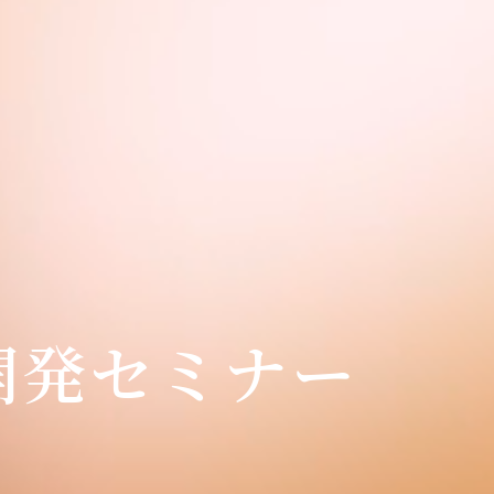
オ開発セミナー