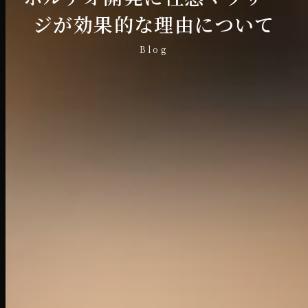
ジが効果的な理由について
Blog